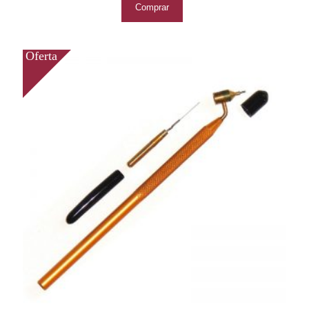
Comprar