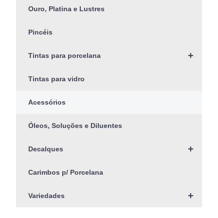
Ouro, Platina e Lustres
Pincéis
+
Tintas para porcelana
Tintas para vidro
Acessórios
Óleos, Soluções e Diluentes
+
Decalques
Carimbos p/ Porcelana
+
Variedades