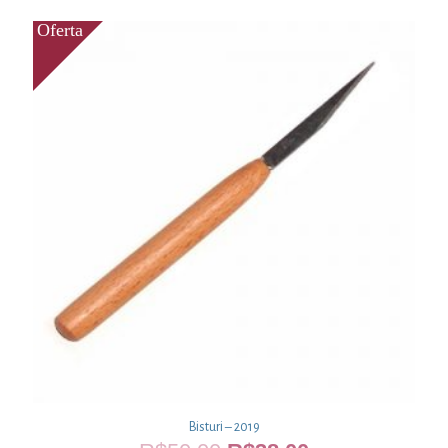
Bisturi – 2019