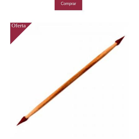
Comprar