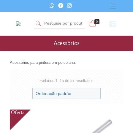
0
Acessórios
Acessórios para pintura em porcelana.
Exibindo 1–15 de 57 resultados