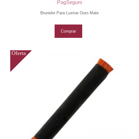
PagSeguro
Brunidor Para Lustrar Ouro Mate
Comprar