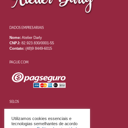
DADOS EMPRESARIAIS
Nome:
Atelier Darly
CNPJ:
82.923.830/0001-55
Contato:
(48)9 8449-6015
PAGUE COM
SELOS
Utilizamos cookies essenciais e
tecnologias semelhantes de acordo