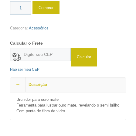
Comprar
Categoria:
Acessórios
Calcular o Frete
Calcular
Não sei meu CEP
Descrição
Brunidor para ouro mate
Ferramenta para lustrar ouro mate, revelando o semi brilho
Com ponta de fibra de vidro