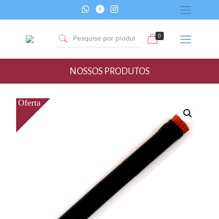
0
NOSSOS PRODUTOS