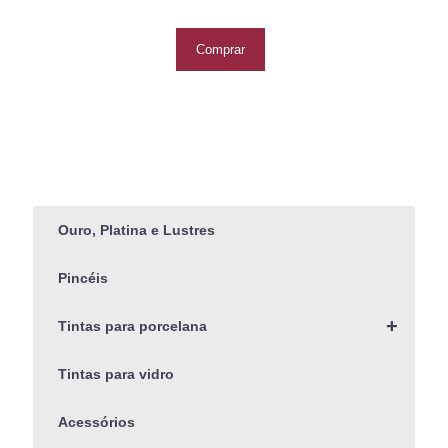
Comprar
Ouro, Platina e Lustres
Pincéis
+
Tintas para porcelana
Tintas para vidro
Acessórios