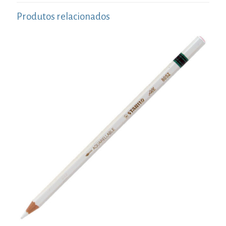
Produtos relacionados