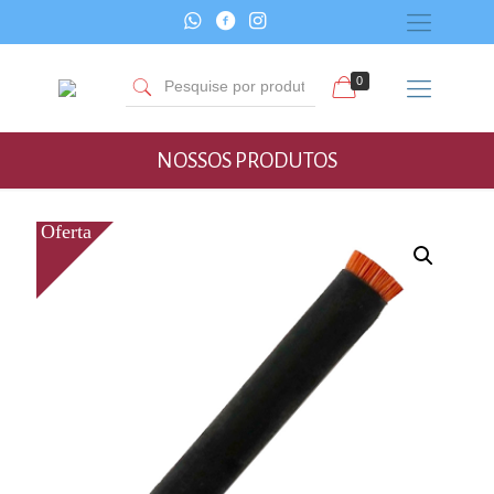
0
NOSSOS PRODUTOS