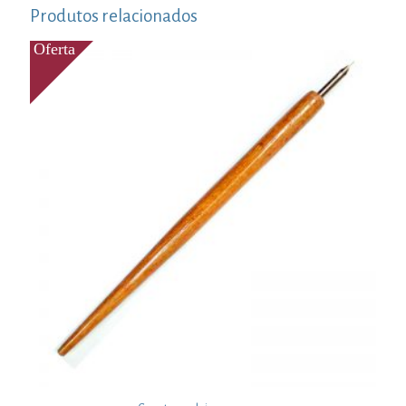
Produtos relacionados