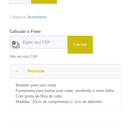
Categoria:
Acessórios
Calcular o Frete
Calcular
Não sei meu CEP
Descrição
Brunidor para ouro mate
Ferramenta para lustrar ouro mate, revelando o semi brilho
Com ponta de fibra de vidro
Medidas: 10cm de comprimento x 1cm de diâmetro.