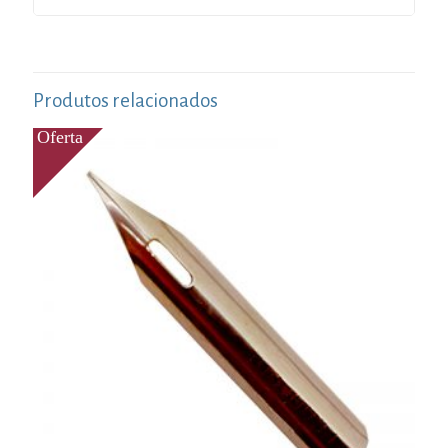
Produtos relacionados