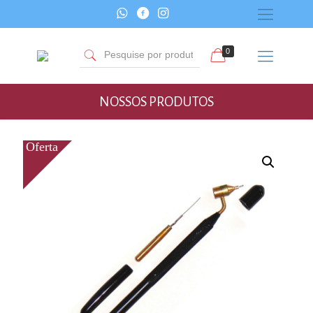
0
NOSSOS PRODUTOS