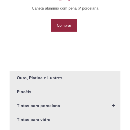
Caneta aluminio com pena p/ porcelana
Comprar
Ouro, Platina e Lustres
Pincéis
+
Tintas para porcelana
Tintas para vidro