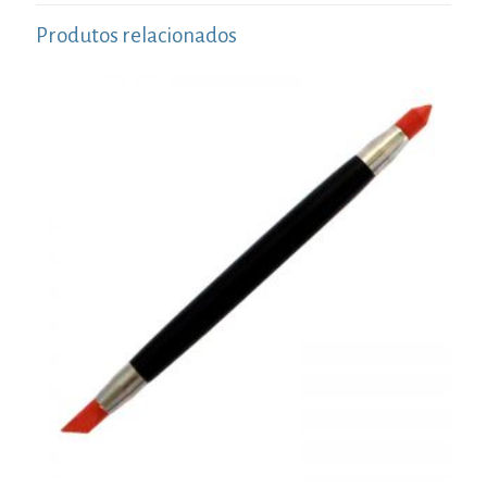
Produtos relacionados