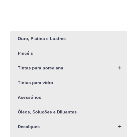
Ouro, Platina e Lustres
Pincéis
+
Tintas para porcelana
Tintas para vidro
Acessórios
Óleos, Soluções e Diluentes
+
Decalques