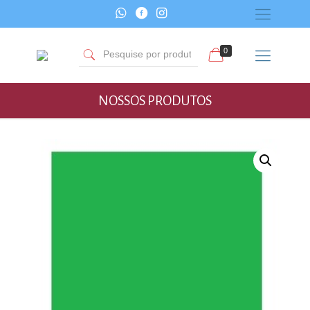
0
NOSSOS PRODUTOS