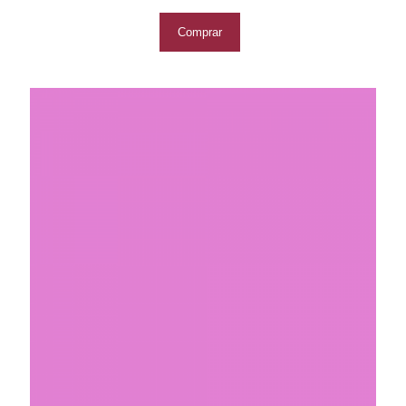
Comprar