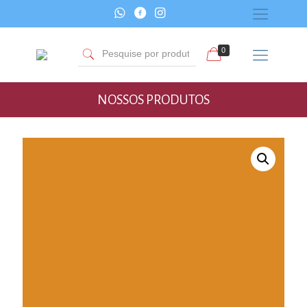
0
NOSSOS PRODUTOS