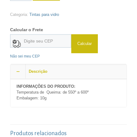
Categoria:
Tintas para vidro
Calcular o Frete
Calcular
Não sei meu CEP
Descrição
INFORMAÇÕES DO PRODUTO:
Temperatura de Queima: de 550º a 600º
Embalagem: 10g
Produtos relacionados