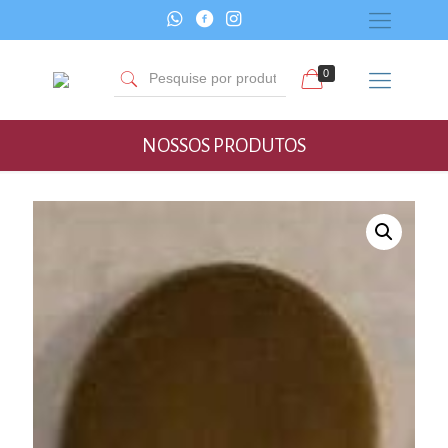
0
NOSSOS PRODUTOS