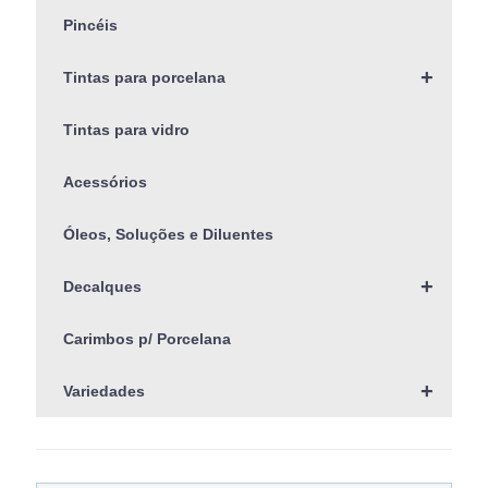
Pincéis
+
Tintas para porcelana
Tintas para vidro
Acessórios
Óleos, Soluções e Diluentes
+
Decalques
Carimbos p/ Porcelana
+
Variedades