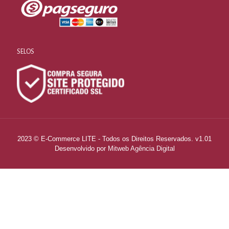
SELOS
2023 © E-Commerce LITE - Todos os Direitos Reservados. v1.01
Desenvolvido por
Mitweb Agência Digital