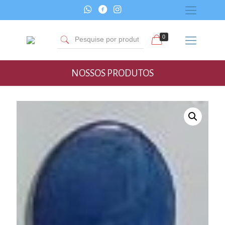
0
NOSSOS PRODUTOS