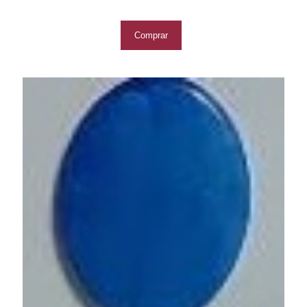
Comprar