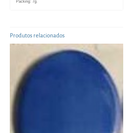
Packing: 7g.
Produtos relacionados