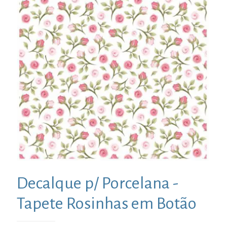
Decalque p/ Porcelana -
Tapete Rosinhas em Botão