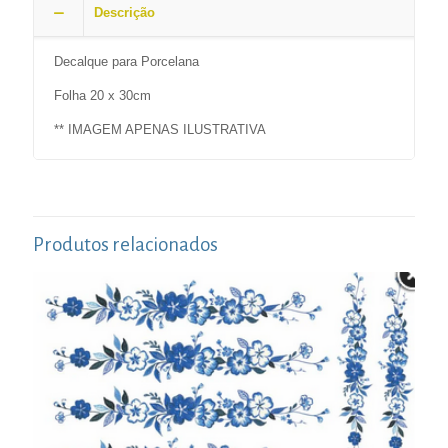
Descrição
Decalque para Porcelana
Folha 20 x 30cm
** IMAGEM APENAS ILUSTRATIVA
Produtos relacionados