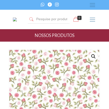
0
NOSSOS PRODUTOS