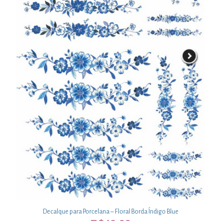
Decalque para Porcelana – Floral Borda Índigo Blue