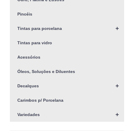
Pincéis
+
Tintas para porcelana
Tintas para vidro
Acessórios
Óleos, Soluções e Diluentes
+
Decalques
Carimbos p/ Porcelana
+
Variedades