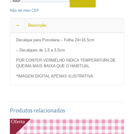
Não sei meu CEP
Descrição
Decalque para Porcelana – Folha 24×16,5cm
– Decalques de 1,5 a 3,5cm
POR CONTER VERMELHO INDICA TEMPERATURA DE
QUEIMA MAIS BAIXA QUE O HABITUAL
*IMAGEM DIGITAL APENAS ILUSTRATIVA
Produtos relacionados