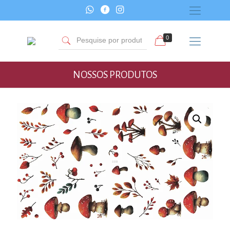
0
NOSSOS PRODUTOS