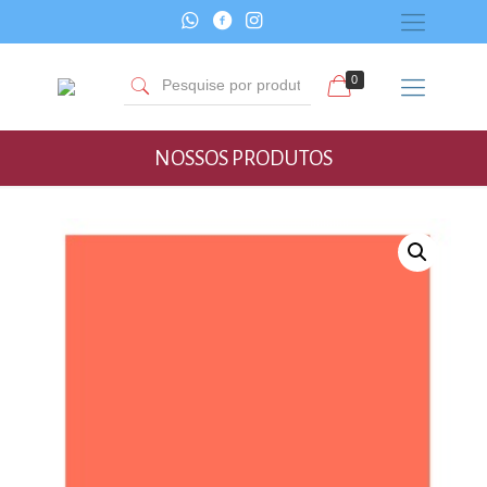
0
NOSSOS PRODUTOS