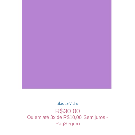
Lilás de Vidro
R$
30,00
Ou em até 3x de
R$
10,00
Sem juros -
PagSeguro