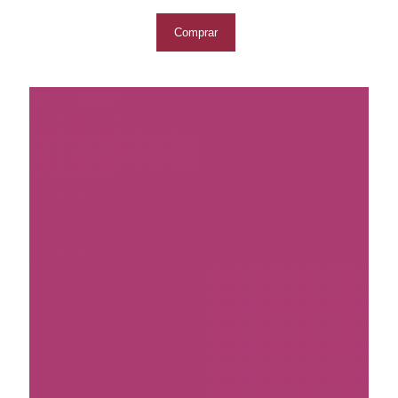
Comprar