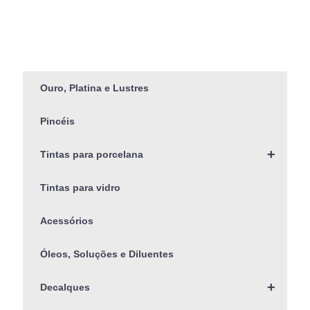
Ouro, Platina e Lustres
Pincéis
+
Tintas para porcelana
Tintas para vidro
Acessórios
Óleos, Soluções e Diluentes
+
Decalques