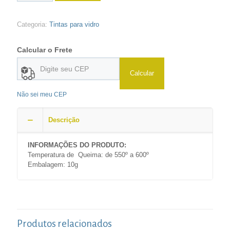
Categoria:
Tintas para vidro
Calcular o Frete
Calcular
Não sei meu CEP
Descrição
INFORMAÇÕES DO PRODUTO:
Temperatura de Queima: de 550º a 600º
Embalagem: 10g
Produtos relacionados