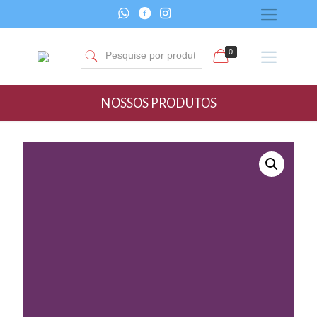
0
NOSSOS PRODUTOS