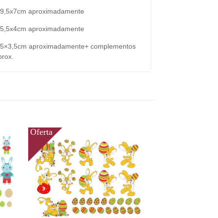
. 9,5x7cm aproximadamente
. 5,5x4cm aproximadamente
. 5×3,5cm aproximadamente+ complementos
prox.