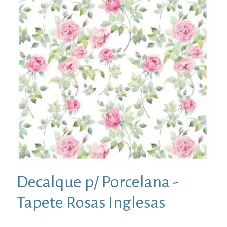
Decalque p/ Porcelana -
Tapete Rosas Inglesas