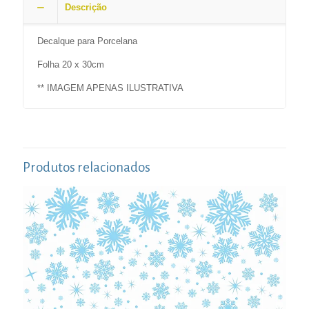
Descrição
Decalque para Porcelana
Folha 20 x 30cm
** IMAGEM APENAS ILUSTRATIVA
Produtos relacionados