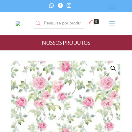
0
NOSSOS PRODUTOS