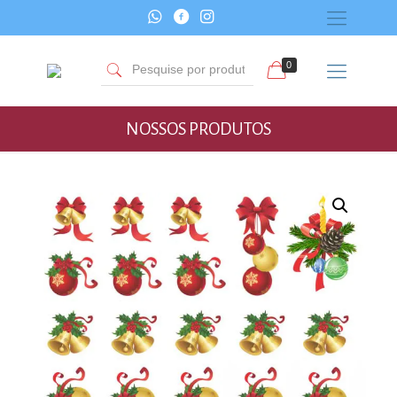
0
NOSSOS PRODUTOS