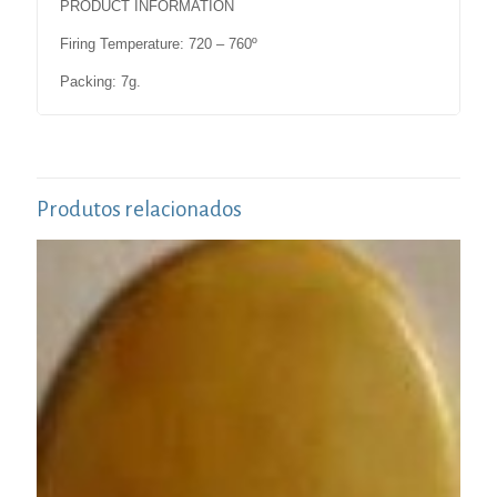
PRODUCT INFORMATION
Firing Temperature: 720 – 760º
Packing: 7g.
Produtos relacionados