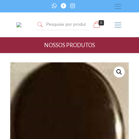
0
NOSSOS PRODUTOS