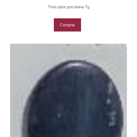
Tinta para porcelana 7g
Comprar