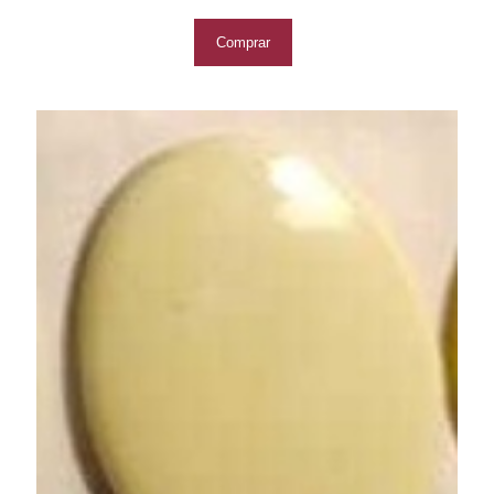
Comprar