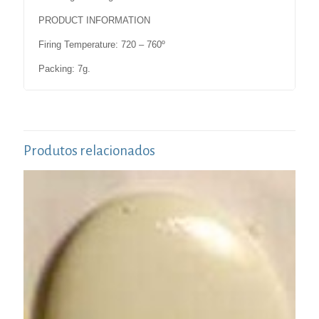
PRODUCT INFORMATION
Firing Temperature: 720 – 760º
Packing: 7g.
Produtos relacionados