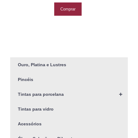
Comprar
Ouro, Platina e Lustres
Pincéis
+
Tintas para porcelana
Tintas para vidro
Acessórios