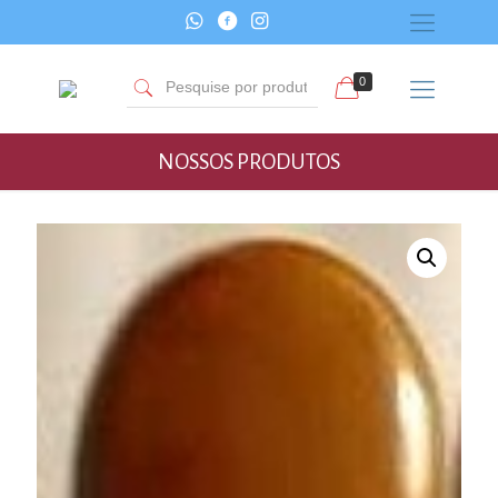
0
NOSSOS PRODUTOS