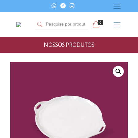
0
NOSSOS PRODUTOS