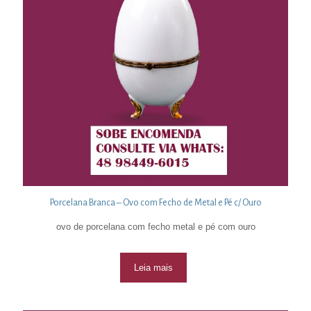
Porcelana Branca – Ovo com Fecho de Metal e Pé c/ Ouro
ovo de porcelana com fecho metal e pé com ouro
Leia mais