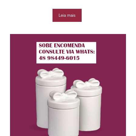
Leia mais