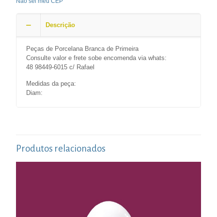
Não sei meu CEP
Descrição
Peças de Porcelana Branca de Primeira
Consulte valor e frete sobe encomenda via whats:
48 98449-6015 c/ Rafael
Medidas da peça:
Diam:
Produtos relacionados