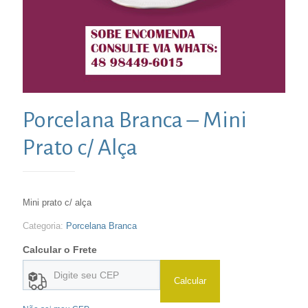
Porcelana Branca – Mini
Prato c/ Alça
Mini prato c/ alça
Categoria:
Porcelana Branca
Calcular o Frete
Calcular