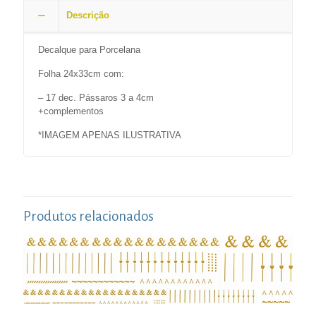
Descrição
Decalque para Porcelana
Folha 24x33cm com:
– 17 dec. Pássaros 3 a 4cm
+complementos
*IMAGEM APENAS ILUSTRATIVA
Produtos relacionados