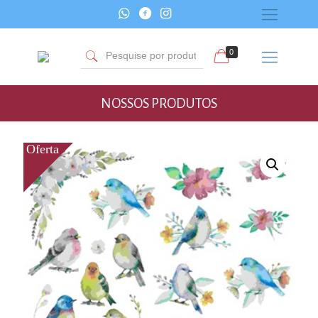
0
NOSSOS PRODUTOS