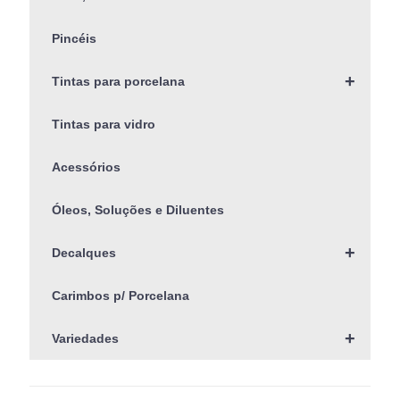
Pincéis
+
Tintas para porcelana
Tintas para vidro
Acessórios
Óleos, Soluções e Diluentes
+
Decalques
Carimbos p/ Porcelana
+
Variedades