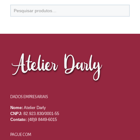
DADOS EMPRESARIAIS
Nome:
Atelier Darly
CNPJ:
82.923.830/0001-55
Contato:
(48)9 8449-6015
PAGUE COM