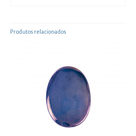
Produtos relacionados