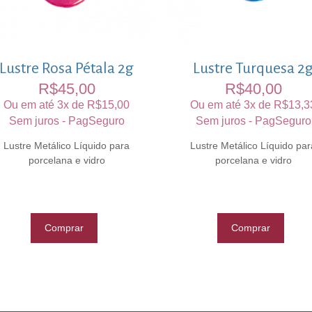
Lustre Rosa Pétala 2g
Lustre Turquesa 2
R$
45,00
R$
40,00
Ou em até 3x de
R$
15,00
Ou em até 3x de
R$
13,3
Sem juros - PagSeguro
Sem juros - PagSeguro
Lustre Metálico Líquido para
Lustre Metálico Líquido par
porcelana e vidro
porcelana e vidro
Comprar
Comprar