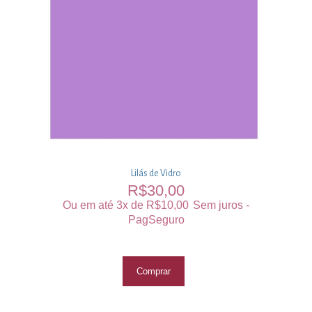
Lilás de Vidro
R$
30,00
Ou em até 3x de
R$
10,00
Sem juros -
PagSeguro
Comprar