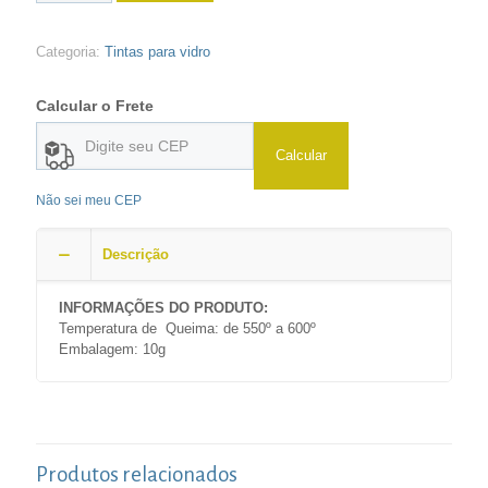
Categoria:
Tintas para vidro
Calcular o Frete
Calcular
Não sei meu CEP
Descrição
INFORMAÇÕES DO PRODUTO:
Temperatura de Queima: de 550º a 600º
Embalagem: 10g
Produtos relacionados