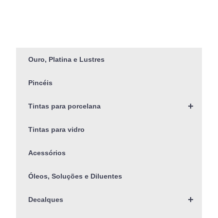
Ouro, Platina e Lustres
Pincéis
+
Tintas para porcelana
Tintas para vidro
Acessórios
Óleos, Soluções e Diluentes
+
Decalques