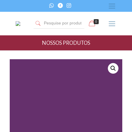
0
NOSSOS PRODUTOS