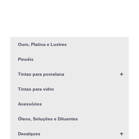
Ouro, Platina e Lustres
Pincéis
+
Tintas para porcelana
Tintas para vidro
Acessórios
Óleos, Soluções e Diluentes
+
Decalques