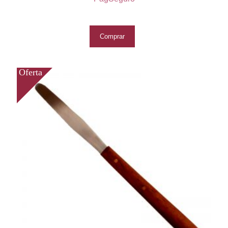
Comprar