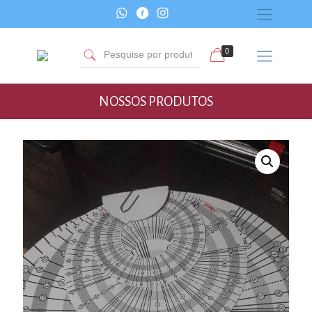
0
NOSSOS PRODUTOS