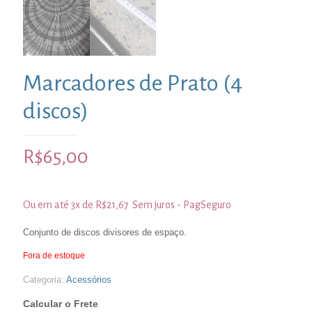
Marcadores de Prato (4
discos)
R$
65,00
Ou em até 3x de
R$
21,67
Sem juros - PagSeguro
Conjunto de discos divisores de espaço.
Fora de estoque
Categoria:
Acessórios
Calcular o Frete