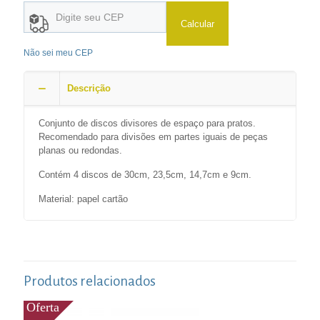
Calcular
Não sei meu CEP
Descrição
Conjunto de discos divisores de espaço para pratos.
Recomendado para divisões em partes iguais de peças
planas ou redondas.
Contém 4 discos de 30cm, 23,5cm, 14,7cm e 9cm.
Material: papel cartão
Produtos relacionados