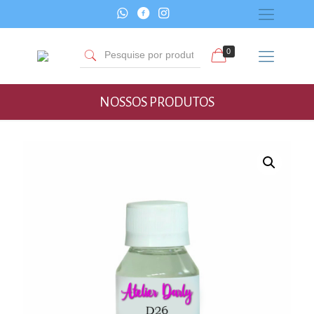
0
NOSSOS PRODUTOS