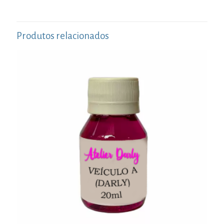
Produtos relacionados