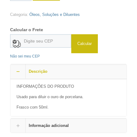
Categoria:
Óleos, Soluções e Diluentes
Calcular o Frete
Calcular
Não sei meu CEP
Descrição
INFORMAÇÕES DO PRODUTO
Usado para diluir o ouro de porcelana.
Frasco com 50ml.
Informação adicional