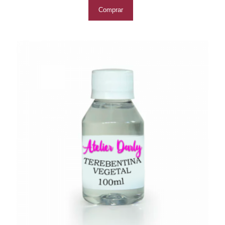
Comprar