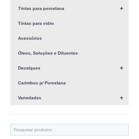
+
Tintas para porcelana
Tintas para vidro
Acessórios
Óleos, Soluções e Diluentes
+
Decalques
Carimbos p/ Porcelana
+
Variedades