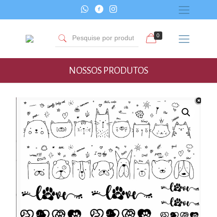
0
NOSSOS PRODUTOS