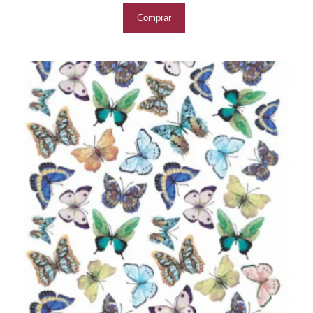
Comprar