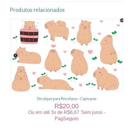
Produtos relacionados
Decalque para Porcelana – Capivaras
R$
20,00
Ou em até 3x de
R$
6,67
Sem juros -
PagSeguro