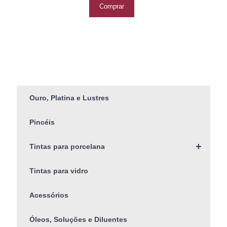
Comprar
Ouro, Platina e Lustres
Pincéis
+
Tintas para porcelana
Tintas para vidro
Acessórios
Óleos, Soluções e Diluentes