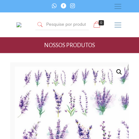
0
NOSSOS PRODUTOS