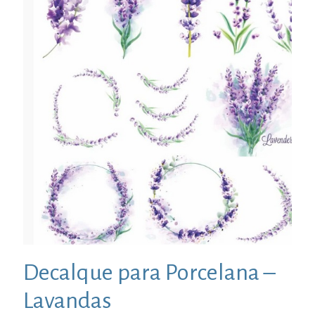
Decalque para Porcelana –
Lavandas