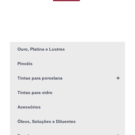
Ouro, Platina e Lustres
Pincéis
+
Tintas para porcelana
Tintas para vidro
Acessórios
Óleos, Soluções e Diluentes