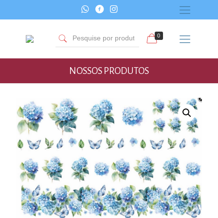
0
NOSSOS PRODUTOS