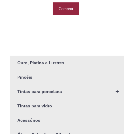
Comprar
Ouro, Platina e Lustres
Pincéis
+
Tintas para porcelana
Tintas para vidro
Acessórios