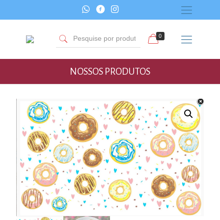
0
NOSSOS PRODUTOS