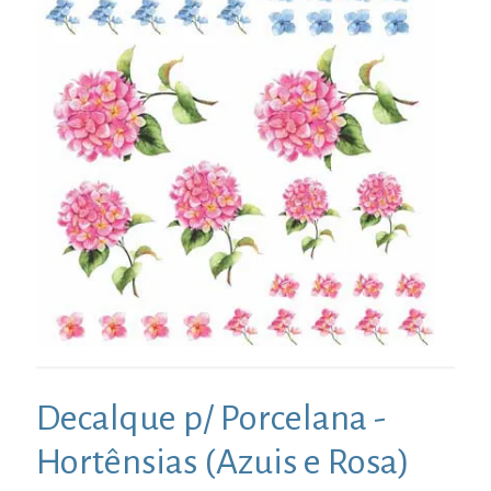
Decalque p/ Porcelana -
Hortênsias (Azuis e Rosa)