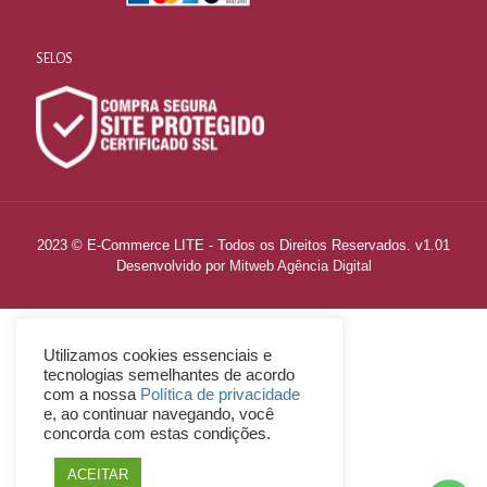
SELOS
2023 © E-Commerce LITE - Todos os Direitos Reservados. v1.01
Desenvolvido por
Mitweb Agência Digital
Utilizamos cookies essenciais e
tecnologias semelhantes de acordo
com a nossa
Política de privacidade
e, ao continuar navegando, você
concorda com estas condições.
ACEITAR