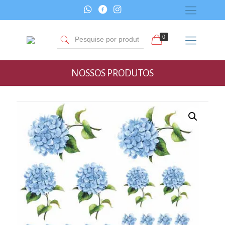
0
NOSSOS PRODUTOS