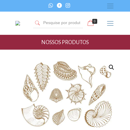
0
NOSSOS PRODUTOS