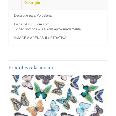
Descrição
Decalque para Porcelana
Folha 24 x 16,5cm com:
12 dec sortidos – 3 a 7cm aproximadamente
*IMAGEM APENAS ILUSTRATIVA
Produtos relacionados