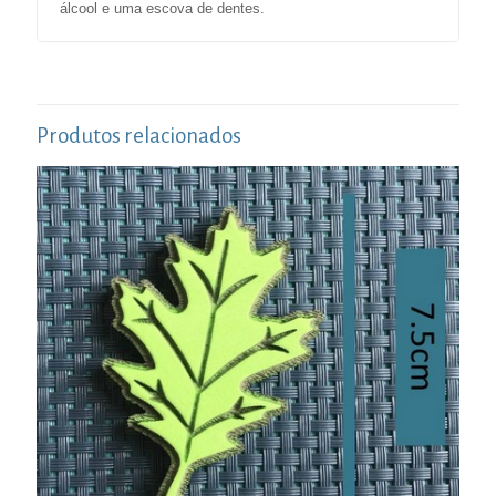
álcool e uma escova de dentes.
Produtos relacionados