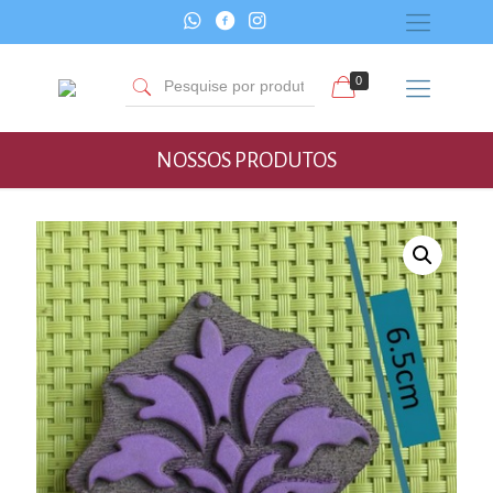
0
NOSSOS PRODUTOS