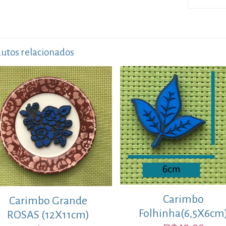
utos relacionados
Carimbo
Carimbo Grande
Folhinha(6,5X6cm
ROSAS (12X11cm)