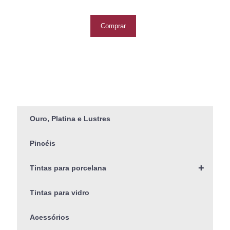
Comprar
Ouro, Platina e Lustres
Pincéis
+
Tintas para porcelana
Tintas para vidro
Acessórios