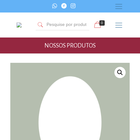
0
NOSSOS PRODUTOS