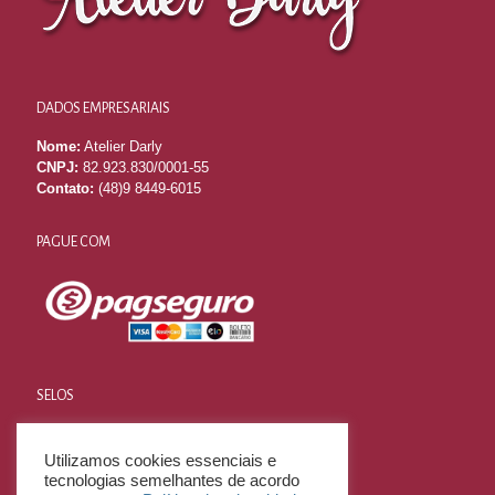
DADOS EMPRESARIAIS
Nome:
Atelier Darly
CNPJ:
82.923.830/0001-55
Contato:
(48)9 8449-6015
PAGUE COM
SELOS
Utilizamos cookies essenciais e
tecnologias semelhantes de acordo