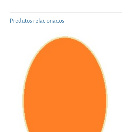
Produtos relacionados