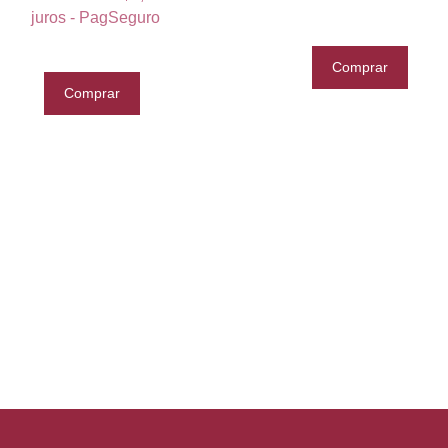
juros - PagSeguro
Comprar
Comprar