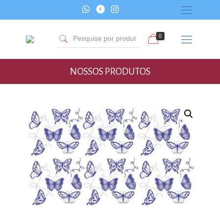
0
NOSSOS PRODUTOS