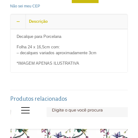
Não sei meu CEP
Descrição
Decalque para Porcelana
Folha 24 x 16,5cm com:
– decalques variados aproximadamente 3cm
*IMAGEM APENAS ILUSTRATIVA
Produtos relacionados