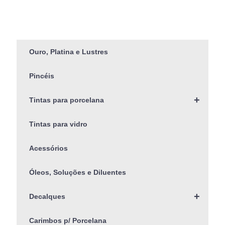
Ouro, Platina e Lustres
Pincéis
+
Tintas para porcelana
Tintas para vidro
Acessórios
Óleos, Soluções e Diluentes
+
Decalques
Carimbos p/ Porcelana