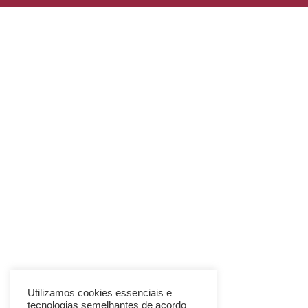
Utilizamos cookies essenciais e
tecnologias semelhantes de acordo