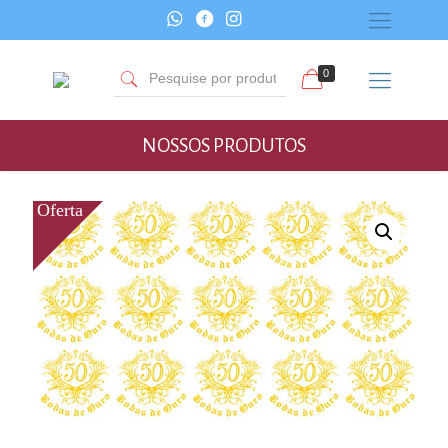
0
NOSSOS PRODUTOS