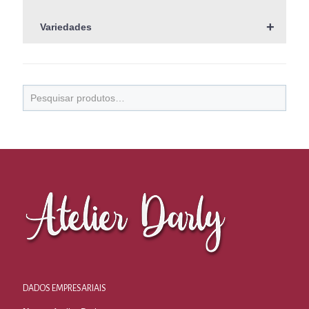
+
Variedades
DADOS EMPRESARIAIS