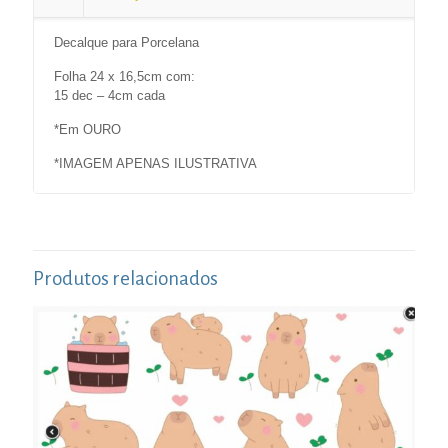
Decalque para Porcelana
Folha 24 x 16,5cm com:
15 dec – 4cm cada
*Em OURO
*IMAGEM APENAS ILUSTRATIVA
Produtos relacionados