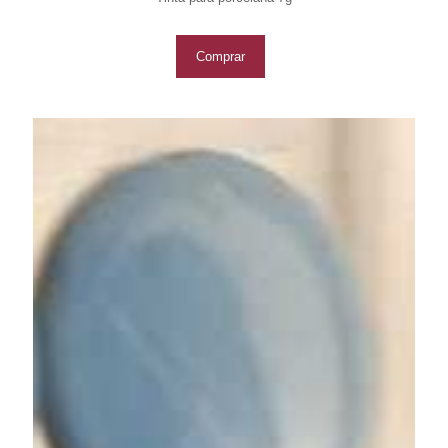
Comprar