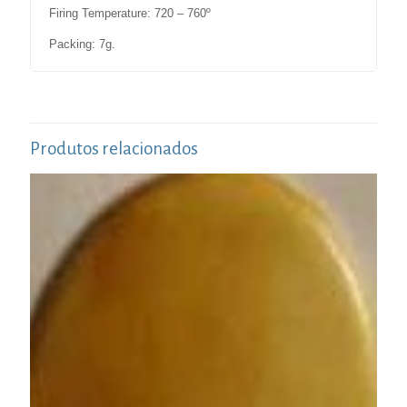
Firing Temperature: 720 – 760º
Packing: 7g.
Produtos relacionados