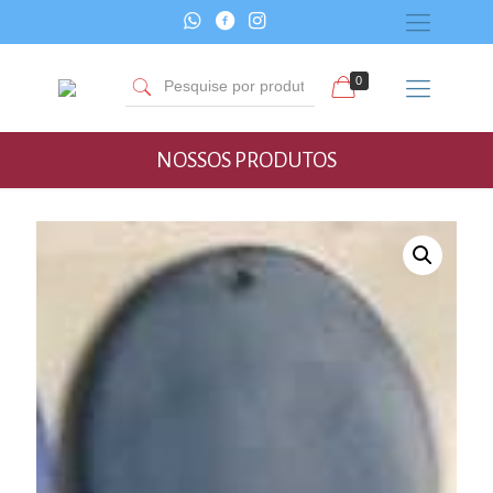
0
NOSSOS PRODUTOS