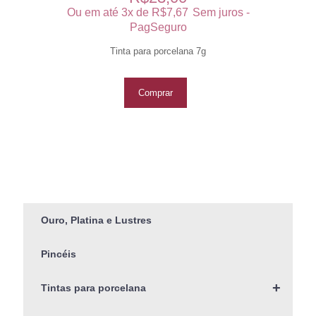
Ou em até 3x de
R$
7,67
Sem juros -
PagSeguro
Tinta para porcelana 7g
Comprar
Ouro, Platina e Lustres
Pincéis
+
Tintas para porcelana